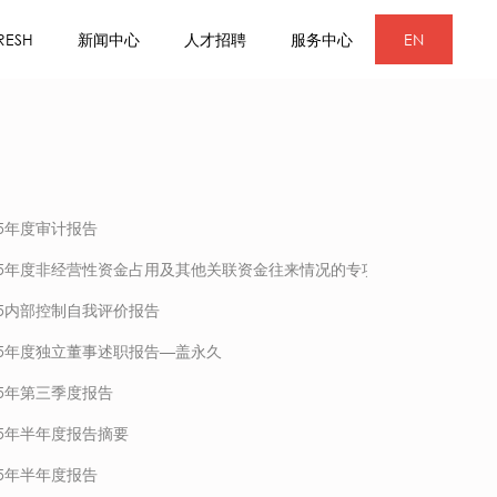
RESH
新闻中心
人才招聘
服务中心
EN
25年度审计报告
25年度非经营性资金占用及其他关联资金往来情况的专项审计说明
25内部控制自我评价报告
25年度独立董事述职报告—盖永久
25年第三季度报告
25年半年度报告摘要
25年半年度报告