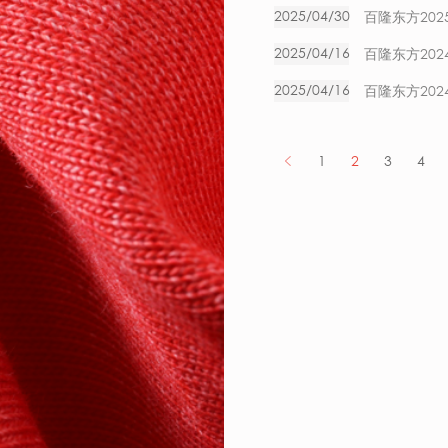
2025/04/30
百隆东方20
2025/04/16
百隆东方20
2025/04/16
百隆东方20
1
2
3
4