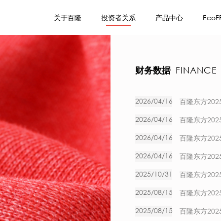
关于百隆
投资者关系
产品中心
EcoF
财务数据
FINANCE
2026/04/16
百隆东方20
2026/04/16
百隆东方20
2026/04/16
百隆东方20
2026/04/16
百隆东方20
2025/10/31
百隆东方20
2025/08/15
百隆东方20
2025/08/15
百隆东方20