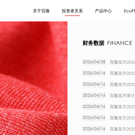
关于百隆
投资者关系
产品中心
EcoF
财务数据
FINANCE
2026/04/28
百隆东方20
2026/04/16
百隆东方20
2026/04/16
百隆东方20
2026/04/16
百隆东方审计
2026/04/16
百隆东方20
2026/04/16
百隆东方20
2026/04/16
百隆东方20