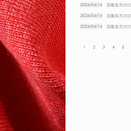
2026/04/16
百隆东方20
2026/04/16
百隆东方202
2026/04/16
百隆东方20
1
2
3
4
5