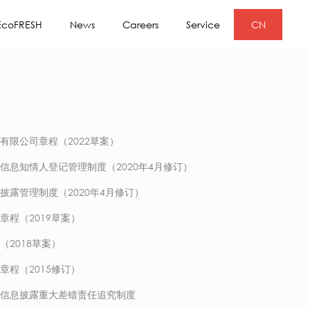
EcoFRESH
News
Careers
Service
CN
有限公司章程（2022草案）
信息知情人登记管理制度（2020年4月修订）
披露管理制度（2020年4月修订）
章程（2019草案）
（2018草案）
章程（2015修订）
信息披露重大差错责任追究制度