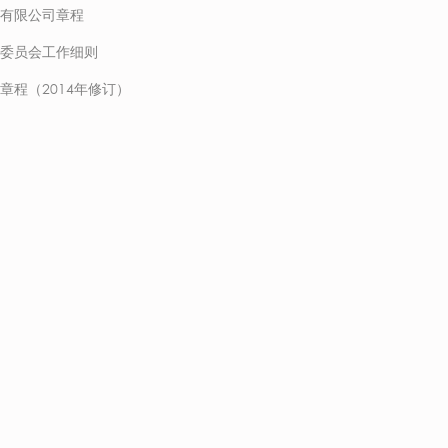
有限公司章程
委员会工作细则
章程（2014年修订）