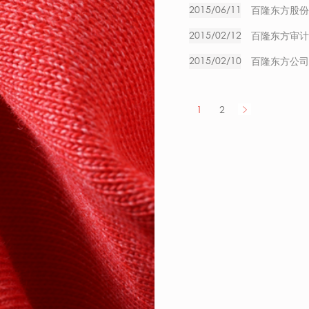
2015/06/11
百隆东方股份
2015/02/12
百隆东方审计
2015/02/10
百隆东方公司
1
2