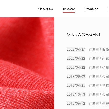
About us
Investor
Product
MANAGEMENT
2022/04/27
百隆东方股份
2020/04/22
百隆东方内幕
2020/04/22
百隆东方信息
2019/08/09
百隆东方公司
2018/04/25
百隆东方章程
2015/10/13
百隆东方公司
2015/06/12
百隆东方年报